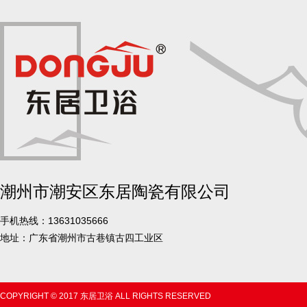
潮州市潮安区东居陶瓷有限公司
手机热线：13631035666
地址：广东省潮州市古巷镇古四工业区
COPYRIGHT © 2017 东居卫浴 ALL RIGHTS RESERVED