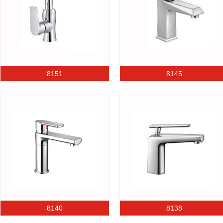
8151
8145
8140
8138