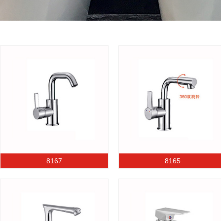
8167
8165